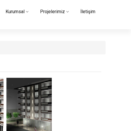
Kurumsal
Projelerimiz
İletişim