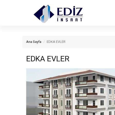
Ana Sayfa
EDKA EVLER
EDKA EVLER