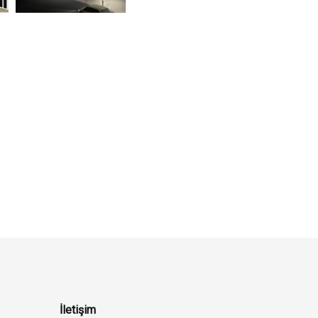
İletişim