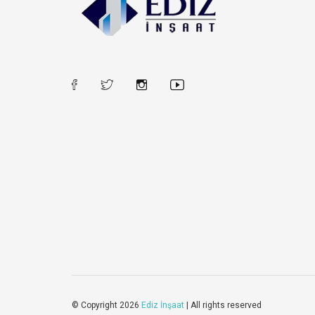
© Copyright 2026
Ediz İnşaat
| All rights reserved