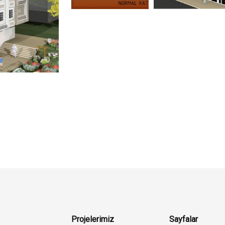
Projelerimiz
Sayfalar