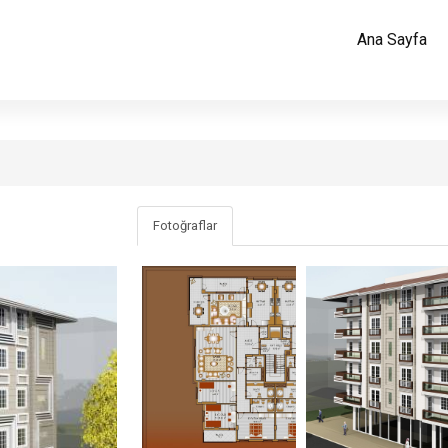
Ana Sayfa
Fotoğraflar