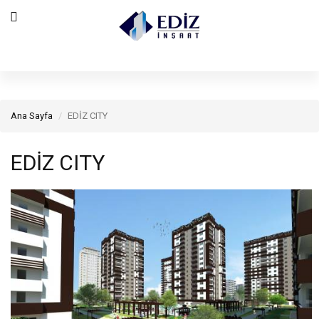
Ana Sayfa
EDİZ CITY
EDİZ CITY